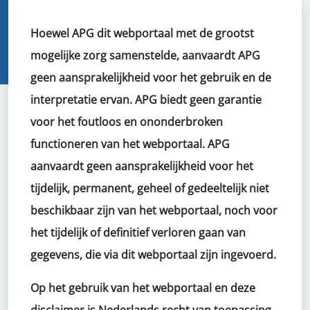
Hoewel APG dit webportaal met de grootst
mogelijke zorg samenstelde, aanvaardt APG
geen aansprakelijkheid voor het gebruik en de
interpretatie ervan. APG biedt geen garantie
voor het foutloos en ononderbroken
functioneren van het webportaal. APG
aanvaardt geen aansprakelijkheid voor het
tijdelijk, permanent, geheel of gedeeltelijk niet
beschikbaar zijn van het webportaal, noch voor
het tijdelijk of definitief verloren gaan van
gegevens, die via dit webportaal zijn ingevoerd.
Op het gebruik van het webportaal en deze