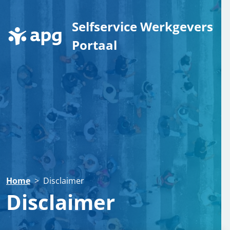
Selfservice Werkgevers
Portaal
Home
>
Disclaimer
Disclaimer