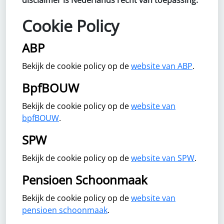
disclaimer is Nederlands recht van toepassing.
Cookie Policy
ABP
Bekijk de cookie policy op de
website van ABP
.
BpfBOUW
Bekijk de cookie policy op de
website van
bpfBOUW
.
SPW
Bekijk de cookie policy op de
website van SPW
.
Pensioen Schoonmaak
Bekijk de cookie policy op de
website van
pensioen schoonmaak
.