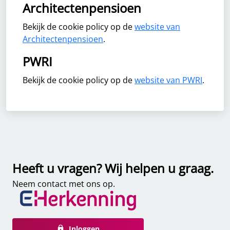
Architectenpensioen
Bekijk de cookie policy op de
website van
Architectenpensioen
.
PWRI
Bekijk de cookie policy op de
website van PWRI
.
Heeft u vragen? Wij helpen u graag.
Neem contact met ons op.
Inloggen